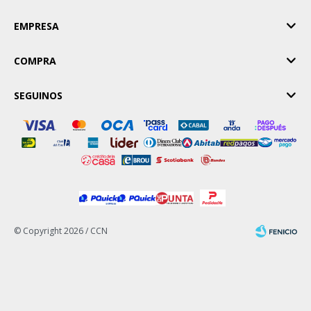
EMPRESA
COMPRA
SEGUINOS
© Copyright 2026 / CCN