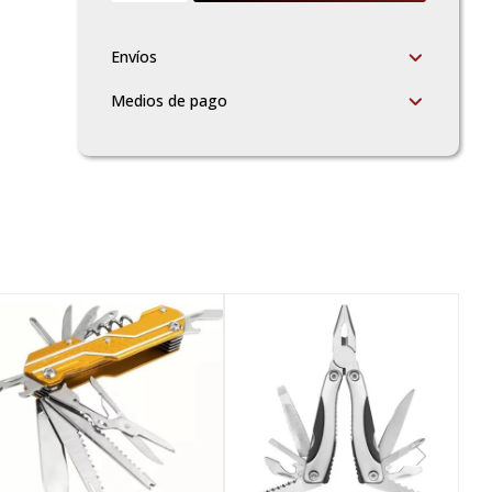
Envíos
Medios de pago