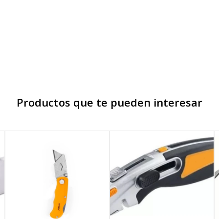
Productos que te pueden interesar