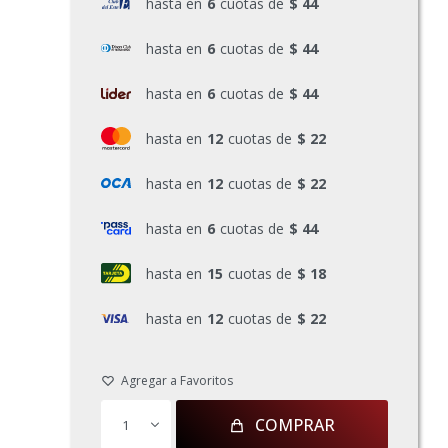
hasta en
6
cuotas de
$ 44
hasta en
6
cuotas de
$ 44
hasta en
6
cuotas de
$ 44
hasta en
12
cuotas de
$ 22
hasta en
12
cuotas de
$ 22
hasta en
6
cuotas de
$ 44
hasta en
15
cuotas de
$ 18
hasta en
12
cuotas de
$ 22
COMPRAR
1