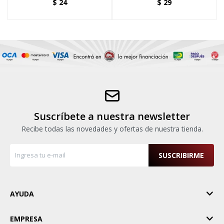
$
24
$
29
Suscríbete a nuestra newsletter
Recibe todas las novedades y ofertas de nuestra tienda.
SUSCRIBIRME
AYUDA
EMPRESA