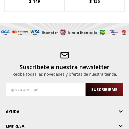
$
149
$
155
Suscríbete a nuestra newsletter
Recibe todas las novedades y ofertas de nuestra tienda.
SUSCRIBIRME
AYUDA
EMPRESA