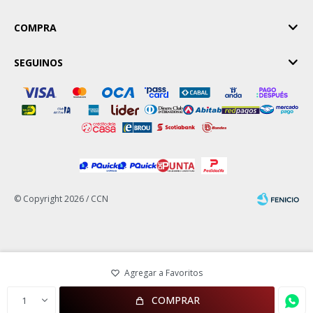
COMPRA
SEGUINOS
© Copyright 2026 / CCN
Fenicio
COMPRAR
1