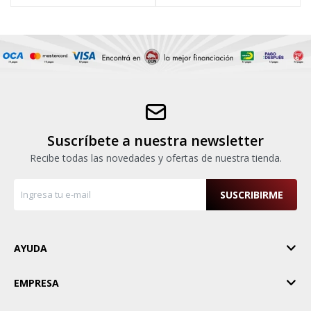
Suscríbete a nuestra newsletter
Recibe todas las novedades y ofertas de nuestra tienda.
SUSCRIBIRME
AYUDA
EMPRESA