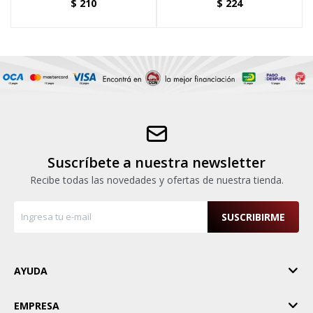
$
210
$
224
180MM
Suscríbete a nuestra newsletter
Recibe todas las novedades y ofertas de nuestra tienda.
SUSCRIBIRME
AYUDA
EMPRESA