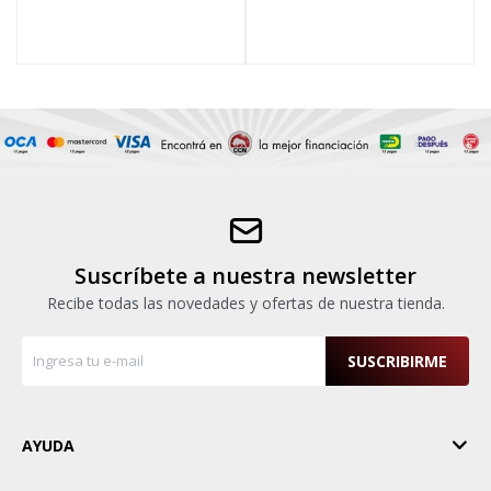
Suscríbete a nuestra newsletter
Recibe todas las novedades y ofertas de nuestra tienda.
SUSCRIBIRME
AYUDA