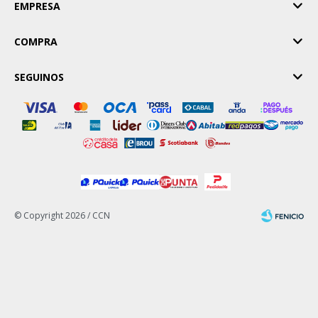
EMPRESA
COMPRA
SEGUINOS
© Copyright 2026 / CCN
Fenicio