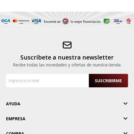
Suscríbete a nuestra newsletter
Recibe todas las novedades y ofertas de nuestra tienda.
SUSCRIBIRME
AYUDA
EMPRESA
COMPRA