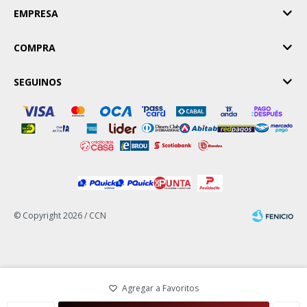
EMPRESA
COMPRA
SEGUINOS
© Copyright 2026 / CCN