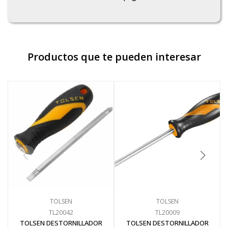
Productos que te pueden interesar
TOLSEN
TOLSEN
TL20042
TL20009
TOLSEN DESTORNILLADOR
TOLSEN DESTORNILLADOR