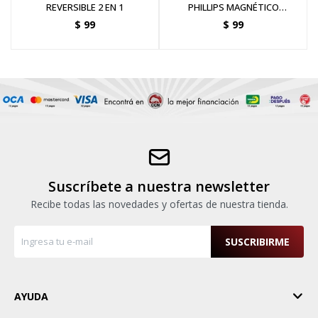
REVERSIBLE 2 EN 1
PHILLIPS MAGNÉTICO
PH3X150MM
$
99
$
99
Suscríbete a nuestra newsletter
Recibe todas las novedades y ofertas de nuestra tienda.
SUSCRIBIRME
AYUDA