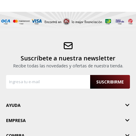
Suscríbete a nuestra newsletter
Recibe todas las novedades y ofertas de nuestra tienda.
SUSCRIBIRME
AYUDA
EMPRESA
COMPRA