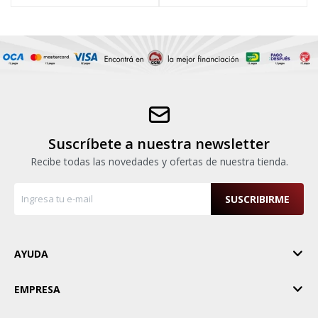
Suscríbete a nuestra newsletter
Recibe todas las novedades y ofertas de nuestra tienda.
SUSCRIBIRME
AYUDA
EMPRESA