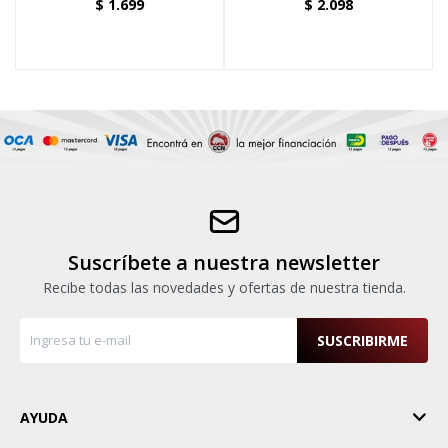
$
1.699
$
2.098
Suscríbete a nuestra newsletter
Recibe todas las novedades y ofertas de nuestra tienda.
SUSCRIBIRME
AYUDA