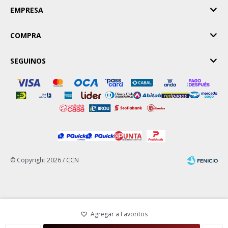
EMPRESA
COMPRA
SEGUINOS
© Copyright 2026 / CCN