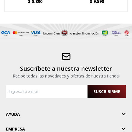
$
8.890
$
9.590
Suscríbete a nuestra newsletter
Recibe todas las novedades y ofertas de nuestra tienda.
SUSCRIBIRME
AYUDA
EMPRESA