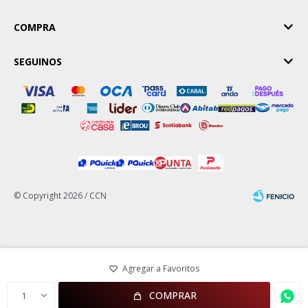
COMPRA
SEGUINOS
© Copyright 2026 / CCN
Fenicio
COMPRAR
1