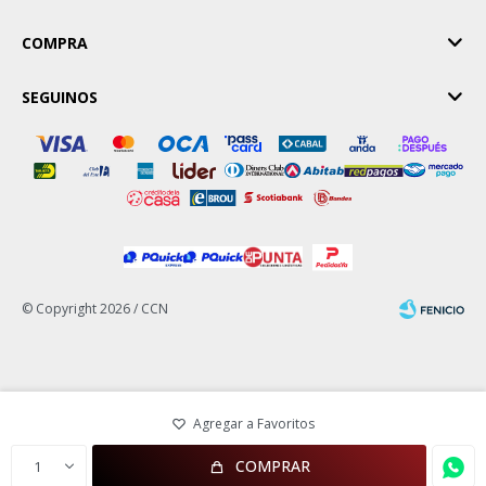
COMPRA
SEGUINOS
© Copyright 2026 / CCN
Fenicio
COMPRAR
1