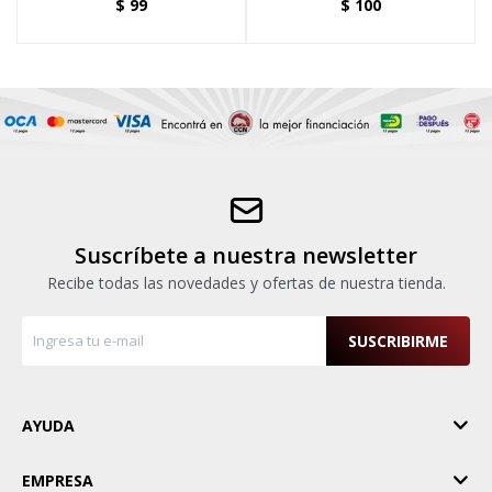
$
99
$
100
Suscríbete a nuestra newsletter
Recibe todas las novedades y ofertas de nuestra tienda.
SUSCRIBIRME
AYUDA
EMPRESA