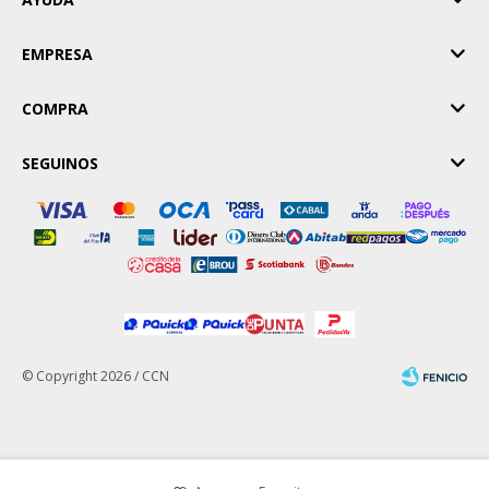
EMPRESA
COMPRA
SEGUINOS
© Copyright 2026 / CCN