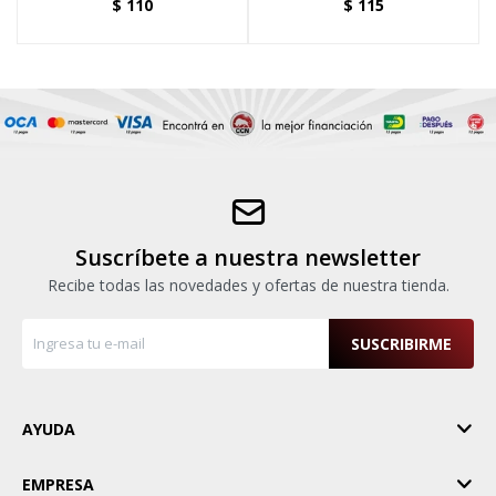
$
110
$
115
Suscríbete a nuestra newsletter
Recibe todas las novedades y ofertas de nuestra tienda.
SUSCRIBIRME
AYUDA
EMPRESA