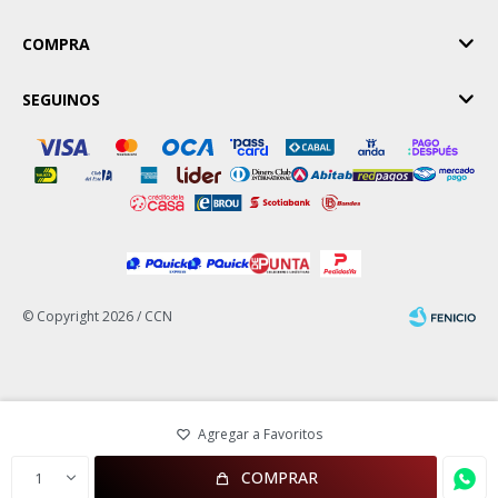
COMPRA
SEGUINOS
© Copyright 2026 / CCN
Fenicio
COMPRAR
1