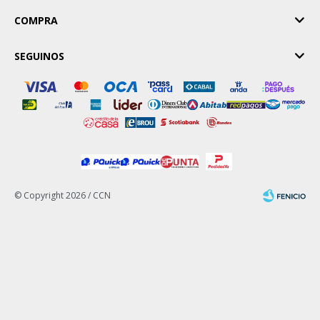
COMPRA
SEGUINOS
© Copyright 2026 / CCN
Fenicio