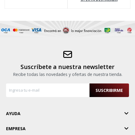
Suscríbete a nuestra newsletter
Recibe todas las novedades y ofertas de nuestra tienda.
SUSCRIBIRME
AYUDA
EMPRESA