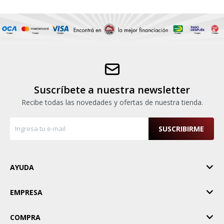
Suscríbete a nuestra newsletter
Recibe todas las novedades y ofertas de nuestra tienda.
SUSCRIBIRME
AYUDA
EMPRESA
COMPRA