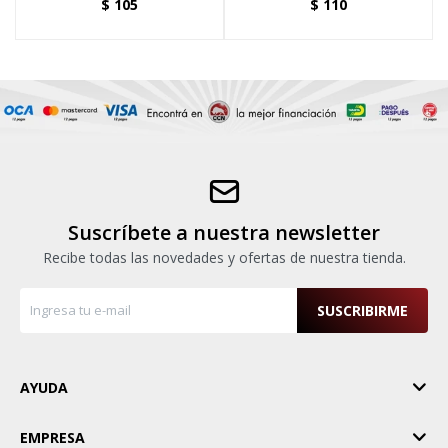
$
105
$
110
Suscríbete a nuestra newsletter
Recibe todas las novedades y ofertas de nuestra tienda.
SUSCRIBIRME
AYUDA
EMPRESA