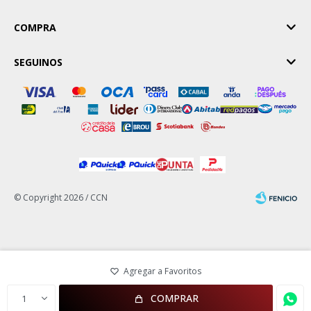
COMPRA
SEGUINOS
© Copyright 2026 / CCN
Fenicio
COMPRAR
1