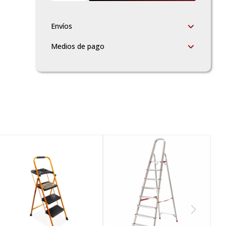
Envíos
Medios de pago