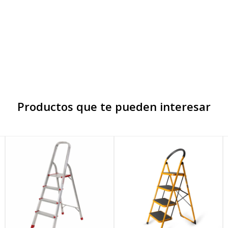
Productos que te pueden interesar