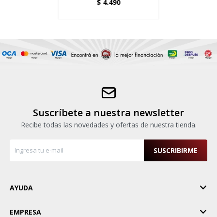
$
4.490
Suscríbete a nuestra newsletter
Recibe todas las novedades y ofertas de nuestra tienda.
SUSCRIBIRME
AYUDA
EMPRESA