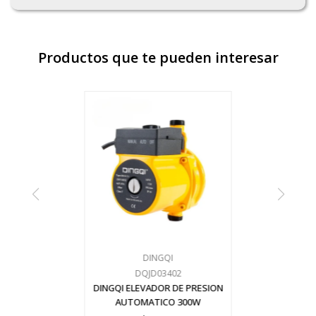
Productos que te pueden interesar
DINGQI
DQJD03402
DINGQI ELEVADOR DE PRESION
AUTOMATICO 300W