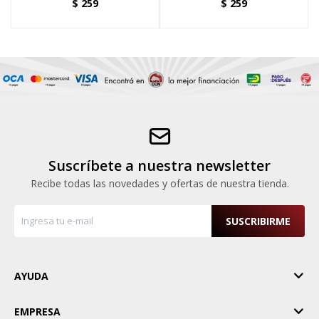
$
259
$
259
Suscríbete a nuestra newsletter
Recibe todas las novedades y ofertas de nuestra tienda.
SUSCRIBIRME
AYUDA
EMPRESA