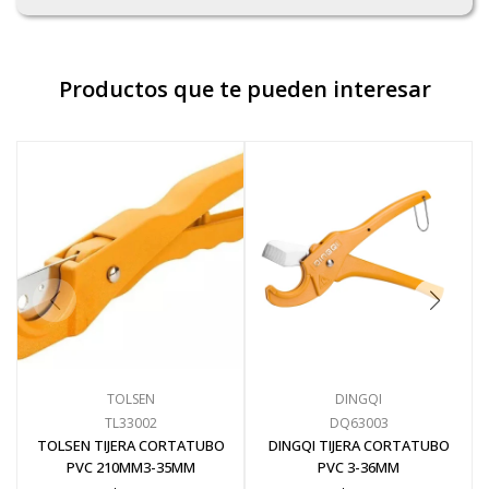
Productos que te pueden interesar
TOLSEN
DINGQI
TL33002
DQ63003
TOLSEN TIJERA CORTATUBO
DINGQI TIJERA CORTATUBO
PVC 210MM3-35MM
PVC 3-36MM