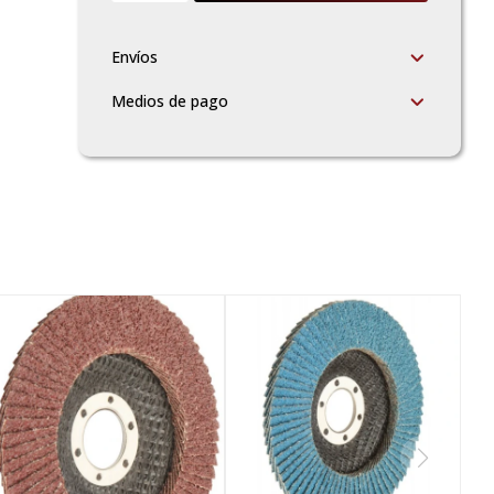
Envíos
Medios de pago