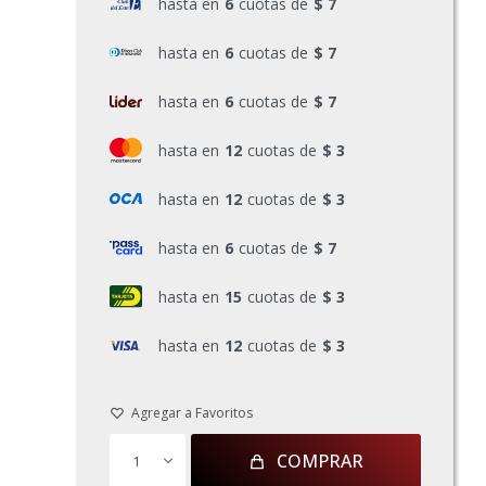
hasta en
6
cuotas de
$ 7
hasta en
6
cuotas de
$ 7
hasta en
6
cuotas de
$ 7
hasta en
12
cuotas de
$ 3
hasta en
12
cuotas de
$ 3
hasta en
6
cuotas de
$ 7
hasta en
15
cuotas de
$ 3
hasta en
12
cuotas de
$ 3
COMPRAR
1