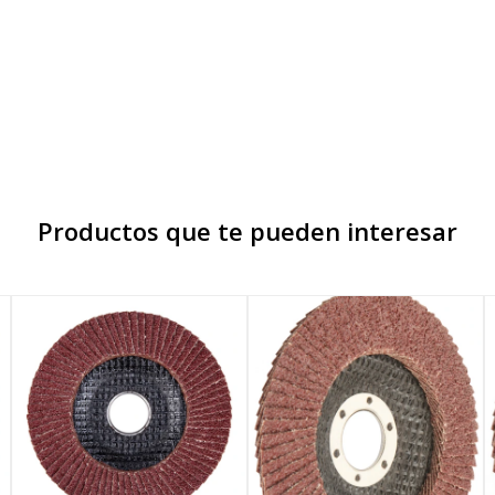
Productos que te pueden interesar