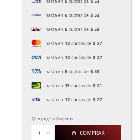
hasta en
6
cuotas de
$ 53
hasta en
6
cuotas de
$ 53
hasta en
6
cuotas de
$ 53
hasta en
12
cuotas de
$ 27
hasta en
12
cuotas de
$ 27
hasta en
6
cuotas de
$ 53
hasta en
15
cuotas de
$ 21
hasta en
12
cuotas de
$ 27
COMPRAR
1