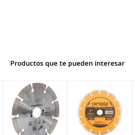
Productos que te pueden interesar