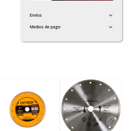
Envíos
Medios de pago