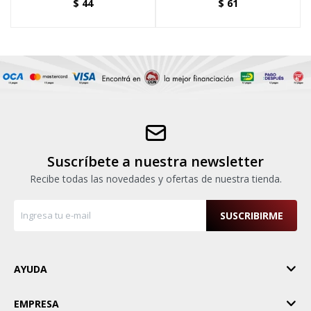
$
44
$
61
Suscríbete a nuestra newsletter
Recibe todas las novedades y ofertas de nuestra tienda.
SUSCRIBIRME
AYUDA
EMPRESA