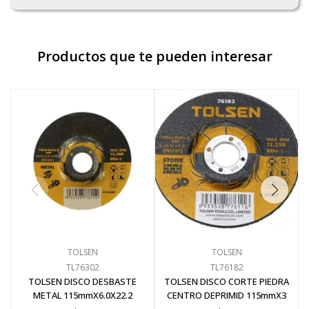
Productos que te pueden interesar
TOLSEN
TOLSEN
TL76302
TL76182
TOLSEN DISCO DESBASTE
TOLSEN DISCO CORTE PIEDRA
METAL 115mmX6.0X22.2
CENTRO DEPRIMID 115mmX3