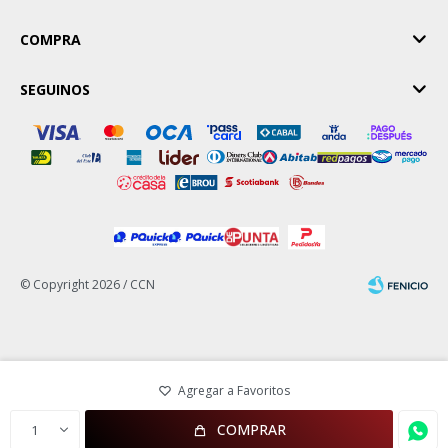
COMPRA
SEGUINOS
© Copyright 2026 / CCN
Fenicio
COMPRAR
1