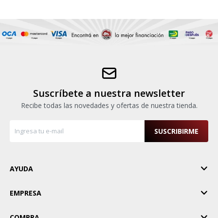
Suscríbete a nuestra newsletter
Recibe todas las novedades y ofertas de nuestra tienda.
SUSCRIBIRME
AYUDA
EMPRESA
COMPRA