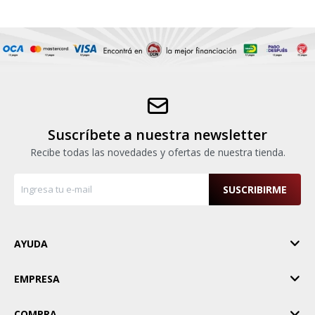
Suscríbete a nuestra newsletter
Recibe todas las novedades y ofertas de nuestra tienda.
SUSCRIBIRME
AYUDA
EMPRESA
COMPRA