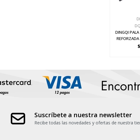
D
DQ
DINGQI PAL
REFORZADA 2
Suscríbete a nuestra newsletter
Recibe todas las novedades y ofertas de nuestra tie