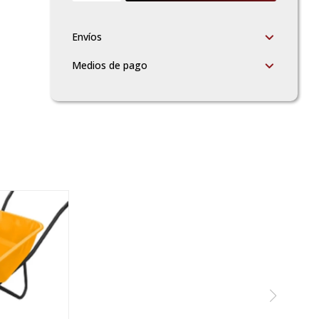
Envíos
Medios de pago