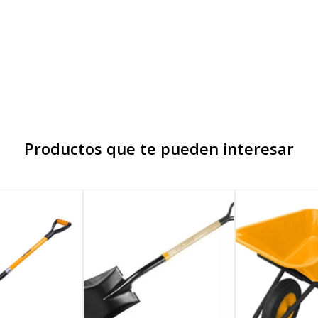
Productos que te pueden interesar