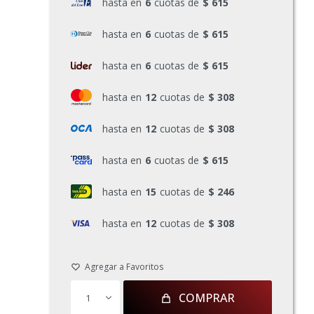
hasta en
6
cuotas de
$ 615
hasta en
6
cuotas de
$ 615
hasta en
6
cuotas de
$ 615
hasta en
12
cuotas de
$ 308
hasta en
12
cuotas de
$ 308
hasta en
6
cuotas de
$ 615
hasta en
15
cuotas de
$ 246
hasta en
12
cuotas de
$ 308
COMPRAR
1