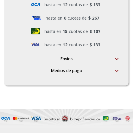
hasta en
12
cuotas de
$ 133
hasta en
6
cuotas de
$ 267
hasta en
15
cuotas de
$ 107
hasta en
12
cuotas de
$ 133
Envíos
Medios de pago