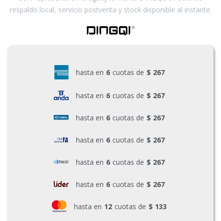
respaldo local, servicio postventa y stock disponible al instante.
hasta en
6
cuotas de
$ 267
hasta en
6
cuotas de
$ 267
hasta en
6
cuotas de
$ 267
hasta en
6
cuotas de
$ 267
hasta en
6
cuotas de
$ 267
hasta en
6
cuotas de
$ 267
hasta en
12
cuotas de
$ 133