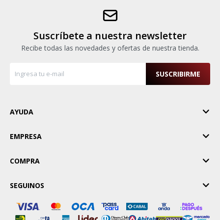
Suscríbete a nuestra newsletter
Recibe todas las novedades y ofertas de nuestra tienda.
SUSCRIBIRME
AYUDA
EMPRESA
COMPRA
SEGUINOS