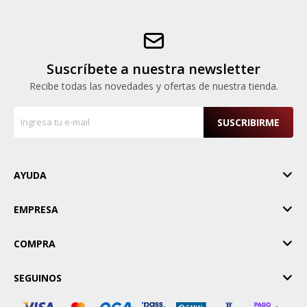
Suscríbete a nuestra newsletter
Recibe todas las novedades y ofertas de nuestra tienda.
SUSCRIBIRME
AYUDA
EMPRESA
COMPRA
SEGUINOS