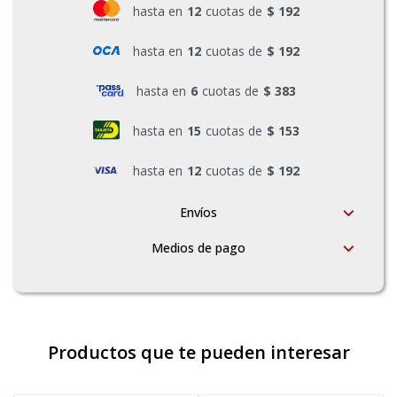
hasta en
12
cuotas de
$ 192
hasta en
12
cuotas de
$ 192
hasta en
6
cuotas de
$ 383
hasta en
15
cuotas de
$ 153
hasta en
12
cuotas de
$ 192
Envíos
Medios de pago
Productos que te pueden interesar