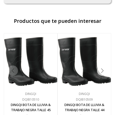
Productos que te pueden interesar
DINGQI
DINGQI
DQIB10510
DQIB10509
DINGQI BOTA DE LLUVIA &
DINGQI BOTA DE LLUVIA &
TRABAJO NEGRA TALLE 45
TRABAJO NEGRA TALLE 44