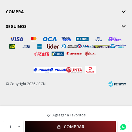
COMPRA
SEGUINOS
© Copyright 2026 / CCN
Fenicio
COMPRAR
1