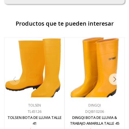
Productos que te pueden interesar
TOLSEN
DINGQI
TL45126
DQIB10206
TOLSEN BOTA DE LLUVIA TALLE
DINGQI BOTA DE LLUVIA &
41
TRABAJO AMARILLA TALLE 45