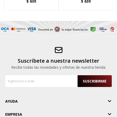
$
630
$
630
Suscríbete a nuestra newsletter
Recibe todas las novedades y ofertas de nuestra tienda.
SUSCRIBIRME
AYUDA
EMPRESA