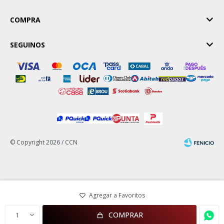
COMPRA
SEGUINOS
© Copyright 2026 / CCN
Fenicio
COMPRAR
1