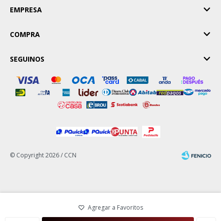
EMPRESA
COMPRA
SEGUINOS
© Copyright 2026 / CCN