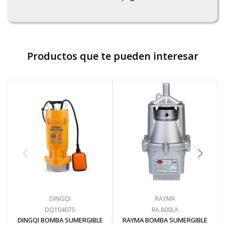
Productos que te pueden interesar
DINGQI
RAYMA
DQ104075
RA.800LA
DINGQI BOMBA SUMERGIBLE
RAYMA BOMBA SUMERGIBLE