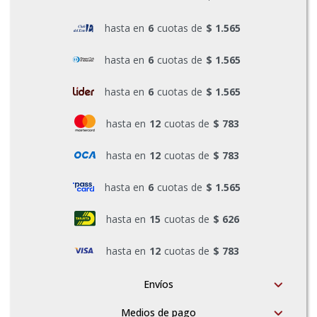
Pinturas y Accesorios
hasta en
6
cuotas de
$ 1.565
hasta en
6
cuotas de
$ 1.565
Piscinas e Inflables
hasta en
6
cuotas de
$ 1.565
hasta en
12
cuotas de
$ 783
Sanitaria
hasta en
12
cuotas de
$ 783
Soldadoras y Accesorios
hasta en
6
cuotas de
$ 1.565
hasta en
15
cuotas de
$ 626
hasta en
12
cuotas de
$ 783
Envíos
Medios de pago