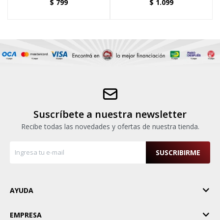
$
799
$
1.099
Suscríbete a nuestra newsletter
Recibe todas las novedades y ofertas de nuestra tienda.
SUSCRIBIRME
AYUDA
EMPRESA