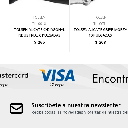
TOLSEN
TOLSEN
TL10018
TL10051
TOLSEN ALICATE C/DIAGONAL
TOLSEN ALICATE GRIPP MORZA
INDUSTRIAL 6 PULGADAS
10 PULGADAS
$
266
$
268
Suscríbete a nuestra newsletter
Recibe todas las novedades y ofertas de nuestra tie