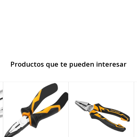
Productos que te pueden interesar