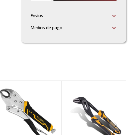
Envíos
Medios de pago