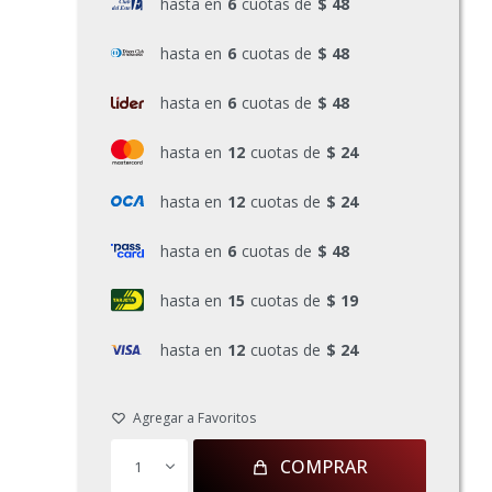
hasta en
6
cuotas de
$ 48
hasta en
6
cuotas de
$ 48
hasta en
6
cuotas de
$ 48
hasta en
12
cuotas de
$ 24
hasta en
12
cuotas de
$ 24
hasta en
6
cuotas de
$ 48
hasta en
15
cuotas de
$ 19
hasta en
12
cuotas de
$ 24
COMPRAR
1