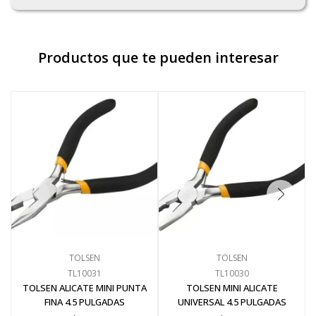
Productos que te pueden interesar
TOLSEN
TOLSEN
TL10031
TL10030
TOLSEN ALICATE MINI PUNTA
TOLSEN MINI ALICATE
FINA 4.5 PULGADAS
UNIVERSAL 4.5 PULGADAS