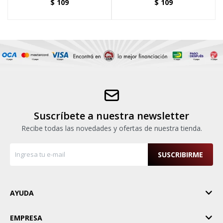
$
109
$
109
Suscríbete a nuestra newsletter
Recibe todas las novedades y ofertas de nuestra tienda.
SUSCRIBIRME
AYUDA
EMPRESA