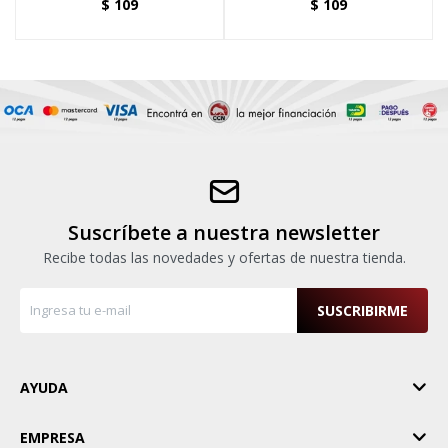
$
109
$
109
Suscríbete a nuestra newsletter
Recibe todas las novedades y ofertas de nuestra tienda.
SUSCRIBIRME
AYUDA
EMPRESA