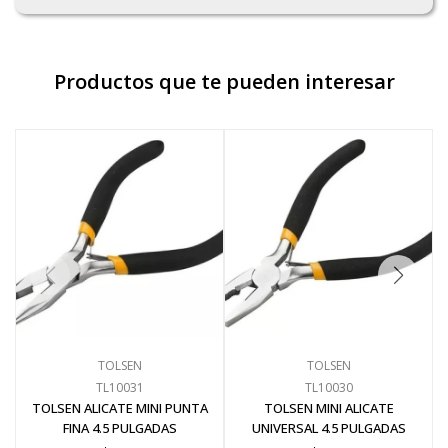
Productos que te pueden interesar
TOLSEN
TOLSEN
TL10031
TL10030
TOLSEN ALICATE MINI PUNTA
TOLSEN MINI ALICATE
FINA 4.5 PULGADAS
UNIVERSAL 4.5 PULGADAS