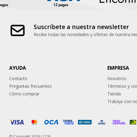
Suscríbete a nuestra newsletter
Recibe todas las novedades y ofertas de nuestra tie
AYUDA
EMPRESA
Contacto
Nosotros
Preguntas frecuentes
Términos y co
Cómo comprar
Tienda
Trabaja con n
© Copyright 2026 / CCN