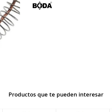
Productos que te pueden interesar