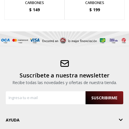
CARBONES
CARBONES
$
149
$
199
Suscríbete a nuestra newsletter
Recibe todas las novedades y ofertas de nuestra tienda.
SUSCRIBIRME
AYUDA