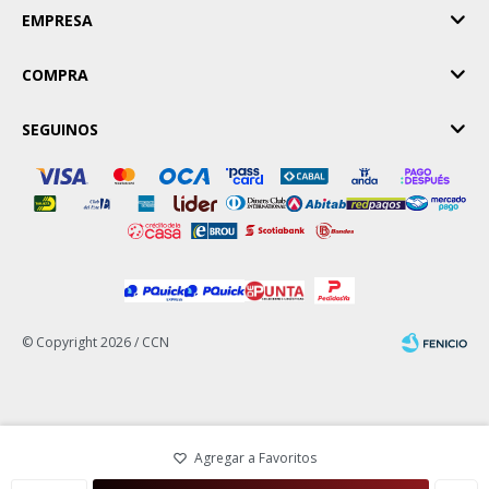
EMPRESA
COMPRA
SEGUINOS
© Copyright 2026 / CCN