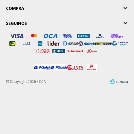
COMPRA
SEGUINOS
© Copyright 2026 / CCN
Fenicio