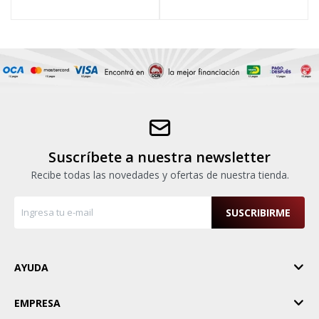
Suscríbete a nuestra newsletter
Recibe todas las novedades y ofertas de nuestra tienda.
SUSCRIBIRME
AYUDA
EMPRESA