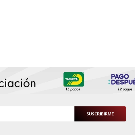
SUSCRIBIRME