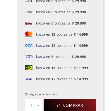
hasta en
6
cuotas de
$ 29.998
hasta en
6
cuotas de
$ 29.998
hasta en
6
cuotas de
$ 29.998
hasta en
12
cuotas de
$ 14.999
hasta en
12
cuotas de
$ 14.999
hasta en
6
cuotas de
$ 29.998
hasta en
15
cuotas de
$ 11.999
hasta en
12
cuotas de
$ 14.999
COMPRAR
1