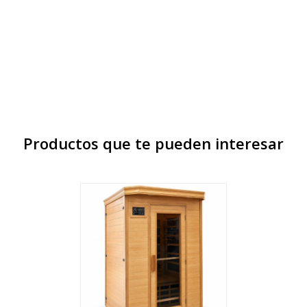
Productos que te pueden interesar