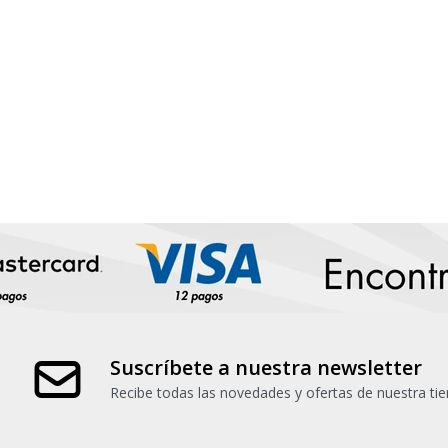
Suscríbete a nuestra newsletter
Recibe todas las novedades y ofertas de nuestra tie