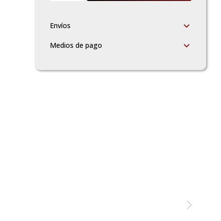
Envíos
Medios de pago